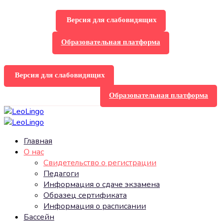
Версия для слабовидящих
Образовательная платформа
Версия для слабовидящих
Образовательная платформа
Главная
О нас
Свидетельство о регистрации
Педагоги
Информация о сдаче экзамена
Образец сертификата
Информация о расписании
Бассейн