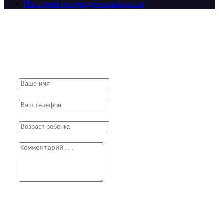
Политика конфиденциальности
Свяжитесь с нами!
Нажимая кнопку отправить я даю своё согласие
на обработку моих персональных данных, в