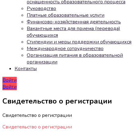
оснащенность образовательного процесса
Руководство
Платные образовательные услуги
Финансово-хозяйственная деятельность
Вакантные места для приема (перевода)
обучающихся
Стипендии и меры поддержки обучающихся
Международное сотрудничество
Организация питания в образовательной
организации
Контакты
Войти
Войти
Свидетельство о регистрации
Свидетельство о регистрации
Свидетельство о регистрации