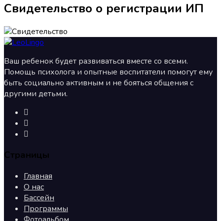
Свидетельство о регистрации ИП
Ваш ребенок будет развиваться вместе со всеми.
Помощь психолога и опытные воспитатели помогут ему
быть социально активным и не бояться общения с
другими детьми.
Страницы
Главная
О нас
Бассейн
Программы
Фотоальбом