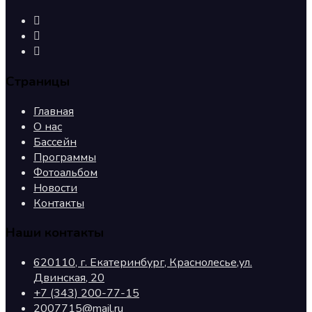
Страницы
Главная
О нас
Бассейн
Программы
Фотоальбом
Новости
Контакты
Наши контакты
620110, г. Екатеринбург, Краснолесье,ул.
Двинская, 20
+7 (343) 200-77-15
2007715@mail.ru