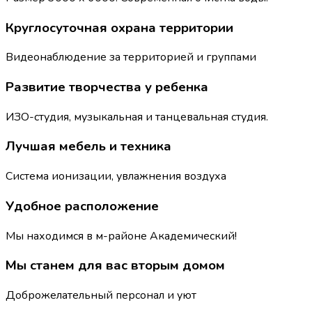
Круглосуточная охрана территории
Видеонаблюдение за территорией и группами
Развитие творчества у ребенка
ИЗО-студия, музыкальная и танцевальная студия.
Лучшая мебель и техника
Система ионизации, увлажнения воздуха
Удобное расположение
Мы находимся в м-районе Академический!
Мы станем для вас вторым домом
Доброжелательный персонал и уют