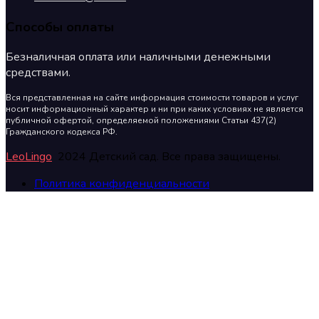
Способы оплаты
Безналичная оплата или наличными денежными
средствами.
Вся представленная на сайте информация стоимости товаров и услуг
носит информационный характер и ни при каких условиях не является
публичной офертой, определяемой положениями Статьи 437(2)
Гражданского кодекса РФ.
LeoLingo
2024 Детский сад. Все права защищены.
Политика конфиденциальности