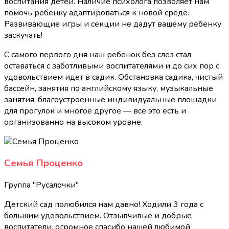
воспитания детей. Наличие психолога позволяет нам
помочь ребенку адаптироваться к новой среде.
Развивающие игры и секции не дадут вашему ребенку
заскучать!
С самого первого дня наш ребенок без слез стал
оставаться с заботливыми воспитателями и до сих пор с
удовольствием идет в садик. Обстановка садика, чистый
бассейн, занятия по английскому языку, музыкальные
занятия, благоустроенные индивидуальные площадки
для прогулок и многое другое — все это есть и
организованно на высоком уровне.
Семья Проценко
Группа "Русалочки"
Детский сад полюбился нам давно! Ходили 3 года с
большим удовольствием. Отзывчивые и добрые
воспитатели, огромное спасибо нашей любимой