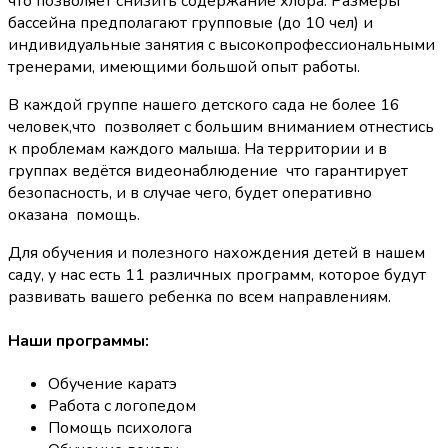
что позволяет снизить содержание хлора. Размеры
бассейна предполагают групповые (до 10 чел) и
индивидуальные занятия с высокопрофессиональными
тренерами, имеющими большой опыт работы.
В каждой группе нашего детского сада не более 16
человек,что позволяет с большим вниманием отнестись
к проблемам каждого малыша. На территории и в
группах ведётся видеонаблюдение что гарантирует
безопасность, и в случае чего, будет оперативно
оказана помощь.
Для обучения и полезного нахождения детей в нашем
саду, у нас есть 11 различных программ, которое будут
развивать вашего ребенка по всем направлениям.
Наши программы:
Обучение каратэ
Работа с логопедом
Помощь психолога