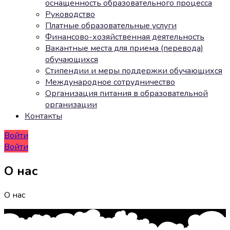
оснащенность образовательного процесса
Руководство
Платные образовательные услуги
Финансово-хозяйственная деятельность
Вакантные места для приема (перевода)
обучающихся
Стипендии и меры поддержки обучающихся
Международное сотрудничество
Организация питания в образовательной
организации
Контакты
Войти
Войти
О нас
О нас