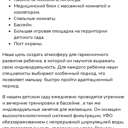
Медицинский блок с массажной комнатой и
изолятором.
Спальные комнаты.
Бассейн.
Большая игровая площадка на территории
детского сада.
Пост охраны.
Наша цель создать атмосферу для гармоничного
развития ребёнка, в которой он научится выражать
свою индивидуальность. Для каждого ребёнка наши
специалисты выбирают особенный подход, что
позволяет малышу быстро пройти адаптационный
период.
В нашем детском саду ежедневно проводятся утренние
и вечерние тренировки в бассейне , а так же
индивидуальные занятия для желающих. Он оснащен
высокотехнологичной системой фильтрации, УФО
обеззараживанием с непрерывной циркуляцией воды,