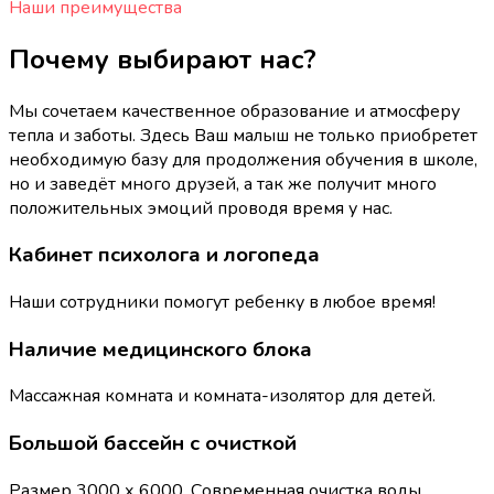
Наши преимущества
Почему выбирают нас?
Мы сочетаем качественное образование и атмосферу
тепла и заботы. Здесь Ваш малыш не только приобретет
необходимую базу для продолжения обучения в школе,
но и заведёт много друзей, а так же получит много
положительных эмоций проводя время у нас.
Кабинет психолога и логопеда
Наши сотрудники помогут ребенку в любое время!
Наличие медицинского блока
Массажная комната и комната-изолятор для детей.
Большой бассейн с очисткой
Размер 3000 х 6000. Современная очистка воды.