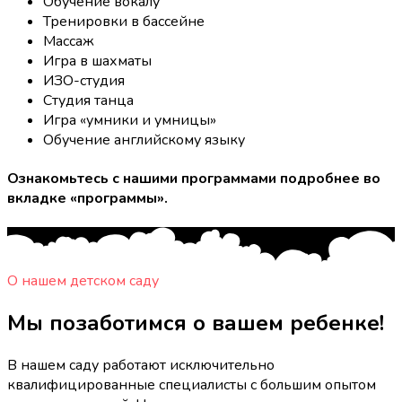
Обучение вокалу
Тренировки в бассейне
Массаж
Игра в шахматы
ИЗО-студия
Студия танца
Игра «умники и умницы»
Обучение английскому языку
Ознакомьтесь с нашими программами подробнее во
вкладке «программы».
О нашем детском саду
Мы позаботимся о вашем ребенке!
В нашем саду работают исключительно
квалифицированные специалисты с большим опытом