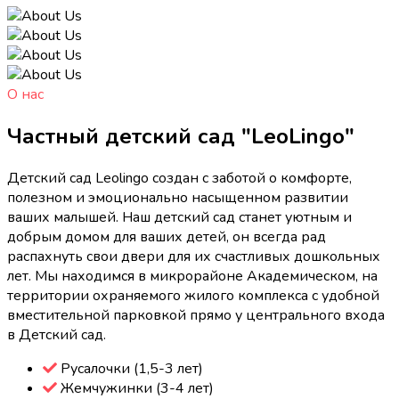
О нас
Частный детский сад "LeoLingo"
Детский сад Leolingo создан с заботой о комфорте,
полезном и эмоционально насыщенном развитии
ваших малышей. Наш детский сад станет уютным и
добрым домом для ваших детей, он всегда рад
распахнуть свои двери для их счастливых дошкольных
лет. Мы находимся в микрорайоне Академическом, на
территории охраняемого жилого комплекса с удобной
вместительной парковкой прямо у центрального входа
в Детский сад.
Русалочки (1,5-3 лет)
Жемчужинки (3-4 лет)