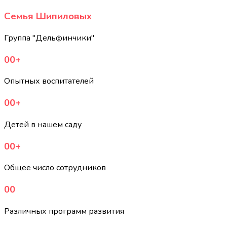
Семья Шипиловых
Группа "Дельфинчики"
00
+
Опытных воспитателей
00
+
Детей в нашем саду
00
+
Общее число сотрудников
00
Различных программ развития