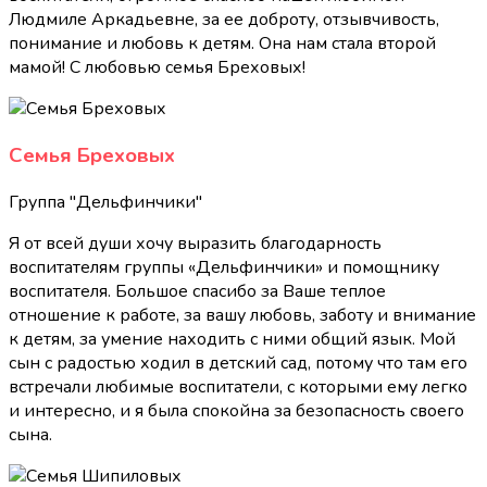
Людмиле Аркадьевне, за ее доброту, отзывчивость,
понимание и любовь к детям. Она нам стала второй
мамой! С любовью семья Бреховых!
Семья Бреховых
Группа "Дельфинчики"
Я от всей души хочу выразить благодарность
воспитателям группы «Дельфинчики» и помощнику
воспитателя. Большое спасибо за Ваше теплое
отношение к работе, за вашу любовь, заботу и внимание
к детям, за умение находить с ними общий язык. Мой
сын с радостью ходил в детский сад, потому что там его
встречали любимые воспитатели, с которыми ему легко
и интересно, и я была спокойна за безопасность своего
сына.