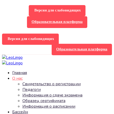
Версия для слабовидящих
Образовательная платформа
Версия для слабовидящих
Образовательная платформа
Главная
О нас
Свидетельство о регистрации
Педагоги
Информация о сдаче экзамена
Образец сертификата
Информация о расписании
Бассейн